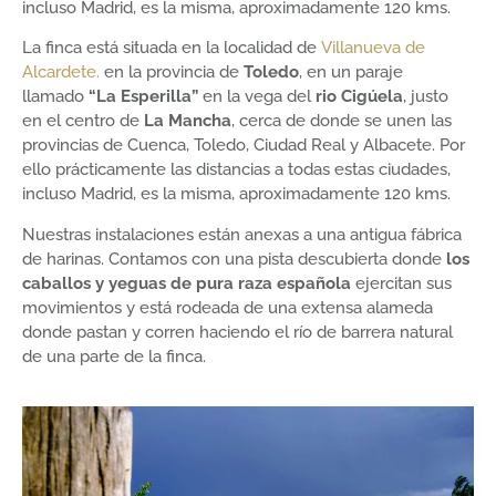
incluso Madrid, es la misma, aproximadamente 120 kms.
La finca está situada en la localidad de
Villanueva de
Alcardete.
en la provincia de
Toledo
, en un paraje
llamado
“La Esperilla”
en la vega del
rio Cigúela
, justo
en el centro de
La Mancha
, cerca de donde se unen las
provincias de Cuenca, Toledo, Ciudad Real y Albacete. Por
ello prácticamente las distancias a todas estas ciudades,
incluso Madrid, es la misma, aproximadamente 120 kms.
Nuestras instalaciones están anexas a una antigua fábrica
de harinas. Contamos con una pista descubierta donde
los
caballos y yeguas de pura raza española
ejercitan sus
movimientos y está rodeada de una extensa alameda
donde pastan y corren haciendo el río de barrera natural
de una parte de la finca.