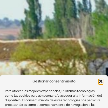
Gestionar consentimiento
Para ofrecer las mejores experiencias, utilizamos tecnologías
como las cookies para almacenar y/o acceder a la información del
dispositivo. El consentimiento de estas tecnologías nos permitirá
procesar datos como el comportamiento de navegación o las