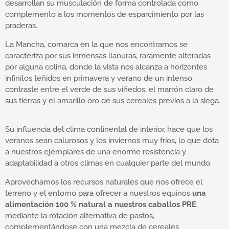
desarrollan su musculación de forma controlada como
complemento a los momentos de esparcimiento por las
praderas.
La Mancha, comarca en la que nos encontramos se
caracteriza por sus inmensas llanuras, raramente alteradas
por alguna colina, donde la vista nos alcanza a horizontes
infinitos teñidos en primavera y verano de un intenso
contraste entre el verde de sus viñedos, el marrón claro de
sus tierras y el amarillo oro de sus cereales previos a la siega.
Su influencia del clima continental de interior, hace que los
veranos sean calurosos y los inviernos muy fríos, lo que dota
a nuestros ejemplares de una enorme resistencia y
adaptabilidad a otros climas en cualquier parte del mundo.
Aprovechamos los recursos naturales que nos ofrece el
terreno y el entorno para ofrecer a nuestros equinos
una
alimentación 100 % natural a nuestros caballos PRE
,
mediante la rotación alternativa de pastos,
complementándose con una mezcla de cereales