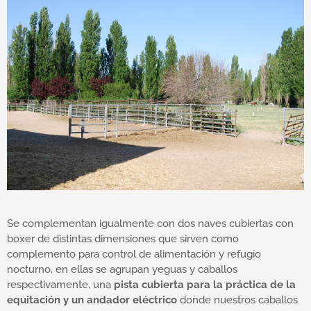
Se complementan igualmente con dos naves cubiertas con
boxer de distintas dimensiones que sirven como
complemento para control de alimentación y refugio
nocturno, en ellas se agrupan yeguas y caballos
respectivamente, una
pista cubierta para la práctica de la
equitación y un andador eléctrico
donde nuestros caballos