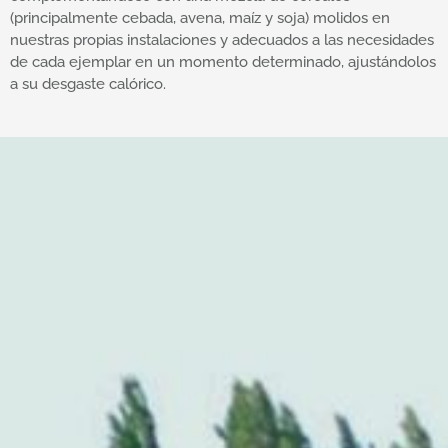
(principalmente cebada, avena, maíz y soja) molidos en
nuestras propias instalaciones y adecuados a las necesidades
de cada ejemplar en un momento determinado, ajustándolos
a su desgaste calórico.