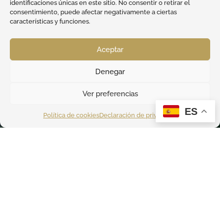
identificaciones únicas en este sitio. No consentir o retirar el
consentimiento, puede afectar negativamente a ciertas
características y funciones.
Aceptar
Denegar
Ver preferencias
ES
Política de cookies
Declaración de privacidad