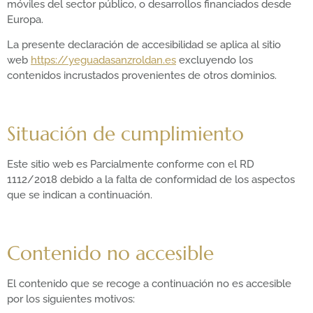
móviles del sector público, o desarrollos financiados desde
Europa.
La presente declaración de accesibilidad se aplica al sitio
web
https://yeguadasanzroldan.es
excluyendo los
contenidos incrustados provenientes de otros dominios.
Situación de cumplimiento
Este sitio web es Parcialmente conforme con el RD
1112/2018 debido a la falta de conformidad de los aspectos
que se indican a continuación.
Contenido no accesible
El contenido que se recoge a continuación no es accesible
por los siguientes motivos: