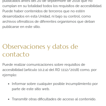
publicados antes del 20 de septiembre de 2018 que no
cumplan en su totalidad todos los requisitos de accesibilidad.
Puede haber contenidos de terceros que no estén
desarrollados en esta Unidad, ni bajo su control, como
archivos ofimáticos de diferentes organismos que deban
publicarse en este sitio.
Observaciones y datos de
contacto
Puede realizar comunicaciones sobre requisitos de
accesibilidad [artículo 10.2.a) del RD 1112/2018] como, por
ejemplo:
Informar sobre cualquier posible incumplimiento por
parte de este sitio web.
Transmitir otras dificultades de acceso al contenido.