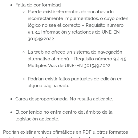
Falta de conformidad:
Puede existir elementos de encabezado
incorrectamente implementados, o cuyo orden
lógico no sea el correcto – Requisito número
9.1.3.1 Información y relaciones de UNE-EN
301549:2022
La web no ofrece un sistema de navegación
alternativo al menú – Requisito número 9.2.4.5
Múltiples Vías de UNE-EN 301549:2022
Podrían existir fallos puntuales de edición en
alguna página web.
Carga desproporcionada: No resulta aplicable.
El contenido no entra dentro del ámbito de la
legislación aplicable.
Podrían existir archivos ofimáticos en PDF u otros formatos