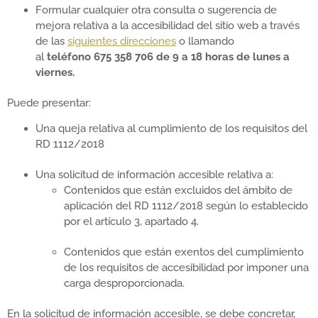
Formular cualquier otra consulta o sugerencia de
mejora relativa a la accesibilidad del sitio web a través
de las
siguientes direcciones
o llamando
al
teléfono 675 358 706 de 9 a 18 horas de lunes a
viernes.
Puede presentar:
Una queja relativa al cumplimiento de los requisitos del
RD 1112/2018
Una solicitud de información accesible relativa a:
Contenidos que están excluidos del ámbito de
aplicación del RD 1112/2018 según lo establecido
por el artículo 3, apartado 4.
Contenidos que están exentos del cumplimiento
de los requisitos de accesibilidad por imponer una
carga desproporcionada.
En la solicitud de información accesible, se debe concretar,