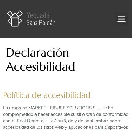
Declaración
Accesibilidad
Política de accesibilidad
La empresa MARKET LEISURE SOLUTIONS S.L. se ha
comprometido a hacer accesible su sitio web de conformidad
con el Real Decreto 1112/2018, de 7 de septiembre, sobre
accesibilidad de los sitios web y aplicaciones para dispositivos